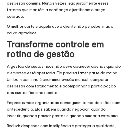
despesas comuns. Muitas vezes, são justamente esses
fatores que mantêm a confiança e justificam o preço
cobrado.
O melhor corte é aquele que o cliente não percebe, mas o
caixa agradece.
Transforme controle em
rotina de gestão
A gestão de custos fixos não deve aparecer apenas quando
a empresa está apertada. Ela precisa fazer parte da rotina.
Um bom caminho é criar uma revisão mensal, comparar
despesas com faturamento e acompanhar a participação
dos custos fixos na receita.
Empresas mais organizadas conseguem tomar decisões com
antecedência. Elas sabem quando negociar, quando
investir, quando pausar gastos e quando mudar a estrutura.
Reduzir despesas com inteligência é proteger a qualidade,