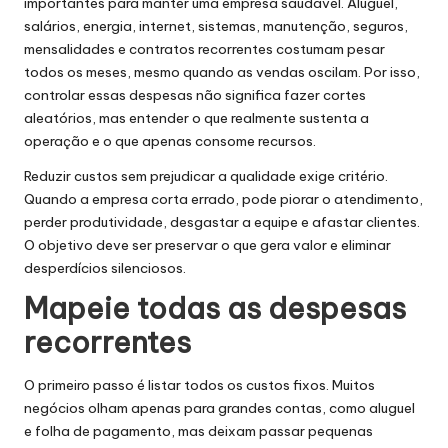
importantes para manter uma empresa saudável. Aluguel,
salários, energia, internet, sistemas, manutenção, seguros,
mensalidades e contratos recorrentes costumam pesar
todos os meses, mesmo quando as vendas oscilam. Por isso,
controlar essas despesas não significa fazer cortes
aleatórios, mas entender o que realmente sustenta a
operação e o que apenas consome recursos.
Reduzir custos sem prejudicar a qualidade exige critério.
Quando a empresa corta errado, pode piorar o atendimento,
perder produtividade, desgastar a equipe e afastar clientes.
O objetivo deve ser preservar o que gera valor e eliminar
desperdícios silenciosos.
Mapeie todas as despesas
recorrentes
O primeiro passo é listar todos os custos fixos. Muitos
negócios olham apenas para grandes contas, como aluguel
e folha de pagamento, mas deixam passar pequenas