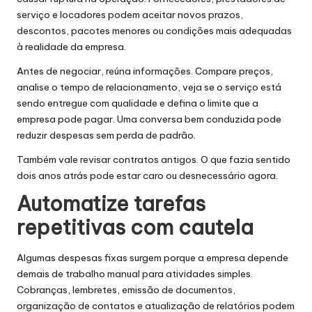
serviço e locadores podem aceitar novos prazos,
descontos, pacotes menores ou condições mais adequadas
à realidade da empresa.
Antes de negociar, reúna informações. Compare preços,
analise o tempo de relacionamento, veja se o serviço está
sendo entregue com qualidade e defina o limite que a
empresa pode pagar. Uma conversa bem conduzida pode
reduzir despesas sem perda de padrão.
Também vale revisar contratos antigos. O que fazia sentido
dois anos atrás pode estar caro ou desnecessário agora.
Automatize tarefas
repetitivas com cautela
Algumas despesas fixas surgem porque a empresa depende
demais de trabalho manual para atividades simples.
Cobranças, lembretes, emissão de documentos,
organização de contatos e atualização de relatórios podem