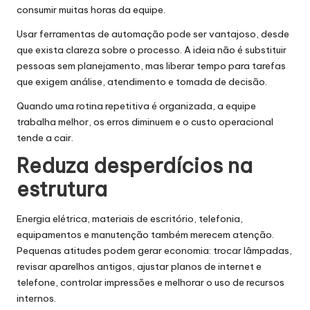
consumir muitas horas da equipe.
Usar ferramentas de automação pode ser vantajoso, desde
que exista clareza sobre o processo. A ideia não é substituir
pessoas sem planejamento, mas liberar tempo para tarefas
que exigem análise, atendimento e tomada de decisão.
Quando uma rotina repetitiva é organizada, a equipe
trabalha melhor, os erros diminuem e o custo operacional
tende a cair.
Reduza desperdícios na
estrutura
Energia elétrica, materiais de escritório, telefonia,
equipamentos e manutenção também merecem atenção.
Pequenas atitudes podem gerar economia: trocar lâmpadas,
revisar aparelhos antigos, ajustar planos de internet e
telefone, controlar impressões e melhorar o uso de recursos
internos.