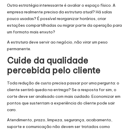
Outra estratégia interessante é avaliar o espaço físico. A
empresa realmente precisa da estrutura atual? Há salas
pouco usadas? É possível reorganizar horários, criar
estações compartilhadas ou migrar parte da operação para
um formato mais enxuto?
A estrutura deve servir ao negócio, não virar um peso
permanente.
Cuide da qualidade
percebida pelo cliente
Toda redução de custo precisa passar por uma pergunta: o
cliente sentirá queda na entrega? Se a resposta for sim, o
corte deve ser analisado com mais cuidado. Economizar em
pontos que sustentam a experiência do cliente pode sair
caro.
Atendimento, prazo, limpeza, segurança, acabamento,
suporte e comunicação não devem ser tratados como