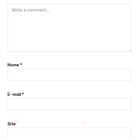
Nome
*
E-mail
*
Site