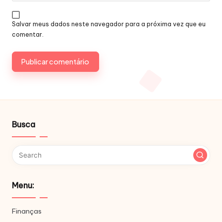
Salvar meus dados neste navegador para a próxima vez que eu
comentar.
Busca
Menu:
Finanças